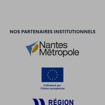
NOS PARTENAIRES INSTITUTIONNELS