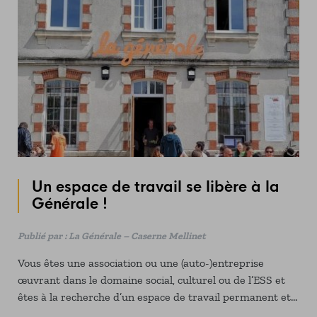
Un espace de travail se libère à la
Générale !
Publié par : La Générale – Caserne Mellinet
Vous êtes une association ou une (auto-)entreprise
œuvrant dans le domaine social, culturel ou de l’ESS et
êtes à la recherche d’un espace de travail permanent et
de salles d'activités ? Vous souhaitez vous investir dans