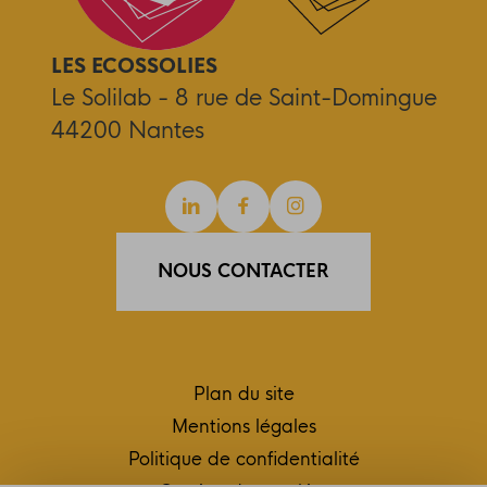
LES ECOSSOLIES
Le Solilab - 8 rue de Saint-Domingue
44200 Nantes
Linkedin
Facebook
Instagram
NOUS CONTACTER
Plan du site
Mentions légales
Politique de confidentialité