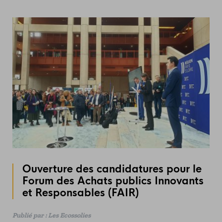
Ouverture des candidatures pour le
Forum des Achats publics Innovants
et Responsables (FAIR)
Publié par : Les Ecossolies