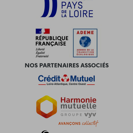
NOS PARTENAIRES ASSOCIÉS