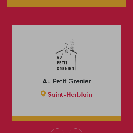
Au Petit Grenier
Saint-Herblain