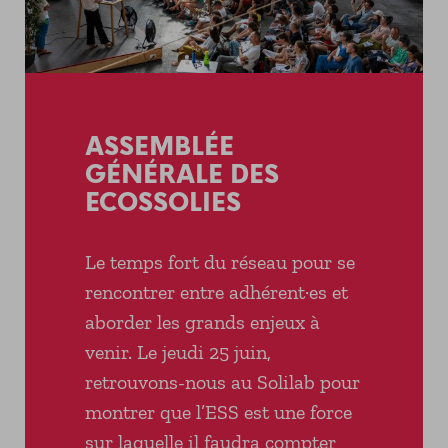
ASSEMBLÉE
GÉNÉRALE DES
ECOSSOLIES
Le temps fort du réseau pour se
rencontrer entre adhérent·es et
aborder les grands enjeux à
venir. Le jeudi 25 juin,
retrouvons-nous au Solilab pour
montrer que l’ESS est une force
sur laquelle il faudra compter