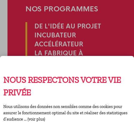
NOS PROGRAMMES
DE L'IDÉE AU PROJET
INCUBATEUR
ACCÉLÉRATEUR
LA FABRIQUE À
INITIATIVES
LABO HABITAT INCLUSIF
NOUS RESPECTONS VOTRE VIE
PRIVÉE
AGENDA DU
Nous utilisons des données non sensibles comme des cookies pour
RÉSEAU
assurer le fonctionnement optimal du site et réaliser des statistiques
d’audience ... (voir plus)