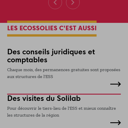
LES ECOSSOLIES C'EST AUSSI
Des conseils juridiques et
comptables
Chaque mois, des permanences gratuites sont proposées
aux structures de l'ESS
Des visites du Solilab
Pour découvrir le tiers-lieu de l'ESS et mieux connaître
les structures de la région