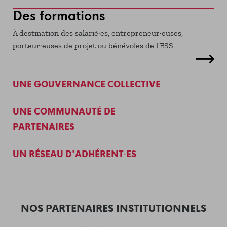
Des formations
À destination des salarié·es, entrepreneur·euses,
porteur·euses de projet ou bénévoles de l'ESS
UNE GOUVERNANCE COLLECTIVE
UNE COMMUNAUTÉ DE
PARTENAIRES
UN RÉSEAU D'ADHÉRENT·ES
NOS PARTENAIRES INSTITUTIONNELS