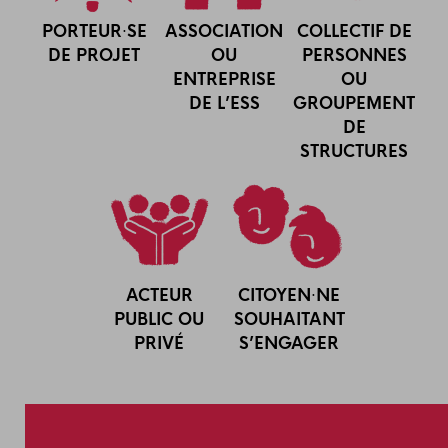
PORTEUR·SE
ASSOCIATION
COLLECTIF DE
DE PROJET
OU
PERSONNES
ENTREPRISE
OU
DE L’ESS
GROUPEMENT
DE
STRUCTURES
ACTEUR
CITOYEN·NE
PUBLIC OU
SOUHAITANT
PRIVÉ
S’ENGAGER