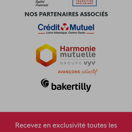
NOS PARTENAIRES ASSOCIÉS
Recevez en exclusivité toutes les