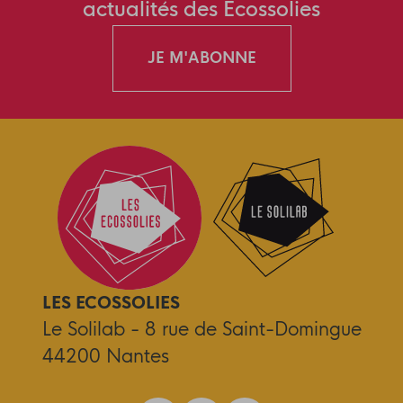
actualités des Ecossolies
JE M'ABONNE
LES ECOSSOLIES
Le Solilab - 8 rue de Saint-Domingue
44200 Nantes