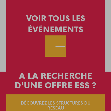
VOIR TOUS LES
ÉVÉNEMENTS
À LA RECHERCHE
D'UNE OFFRE ESS ?
DÉCOUVREZ LES STRUCTURES DU
RÉSEAU