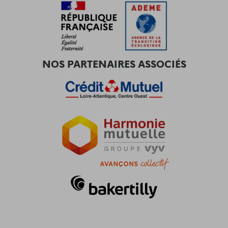
NOS PARTENAIRES ASSOCIÉS