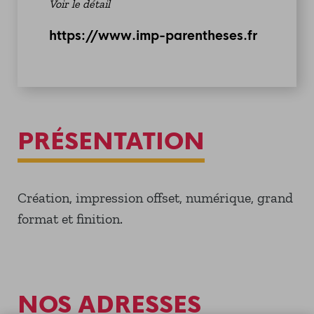
Voir le détail
https://www.imp-parentheses.fr
PRÉSENTATION
Création, impression offset, numérique, grand
format et finition.
NOS ADRESSES