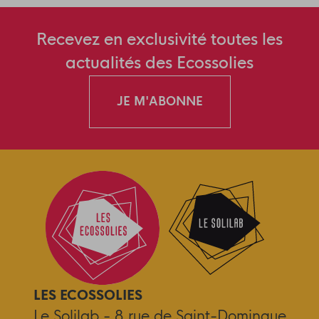
Recevez en exclusivité toutes les
actualités des Ecossolies
JE M'ABONNE
LES ECOSSOLIES
Le Solilab - 8 rue de Saint-Domingue