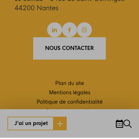
44200 Nantes
Linkedin
Facebook
Instagram
NOUS CONTACTER
Plan du site
Mentions légales
Politique de confidentialité
Gestion des cookies
Conception et réalisation RC2C
J'ai un projet