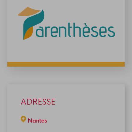
ADRESSE
Nantes