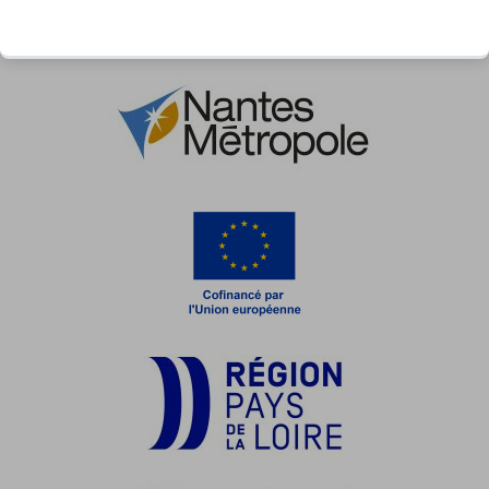
NOS PARTENAIRES INSTITUTIONNELS