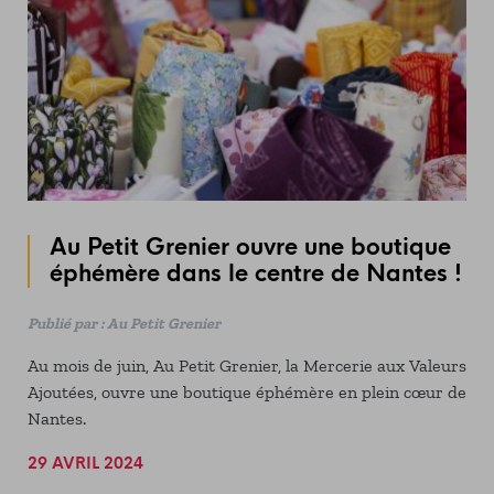
Au Petit Grenier ouvre une boutique
éphémère dans le centre de Nantes !
Publié par : Au Petit Grenier
Au mois de juin, Au Petit Grenier, la Mercerie aux Valeurs
Ajoutées, ouvre une boutique éphémère en plein cœur de
Nantes.
29 AVRIL 2024