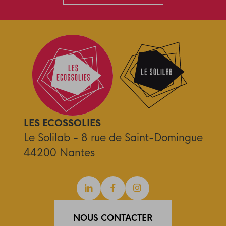
LES ECOSSOLIES
Le Solilab - 8 rue de Saint-Domingue
44200 Nantes
Linkedin
Facebook
Instagram
NOUS CONTACTER