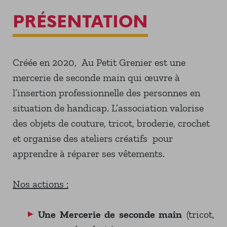
PRÉSENTATION
Créée en 2020, Au Petit Grenier est une
mercerie de seconde main qui œuvre à
l’insertion professionnelle des personnes en
situation de handicap. L’association valorise
des objets de couture, tricot, broderie, crochet
et organise des ateliers créatifs pour
apprendre à réparer ses vêtements.
Nos actions :
Une Mercerie de seconde main
(tricot,