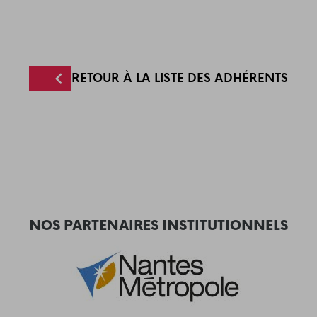
RETOUR À LA LISTE DES ADHÉRENTS
NOS PARTENAIRES INSTITUTIONNELS