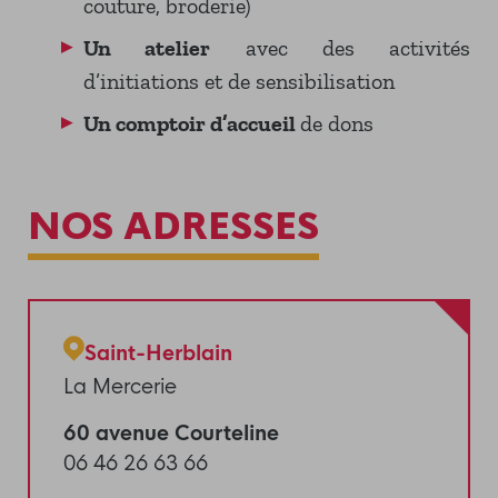
couture, broderie)
Un atelier
avec des activités
d’initiations et de sensibilisation
Un comptoir d’accueil
de dons
NOS ADRESSES
Saint-Herblain
La Mercerie
60 avenue Courteline
06 46 26 63 66