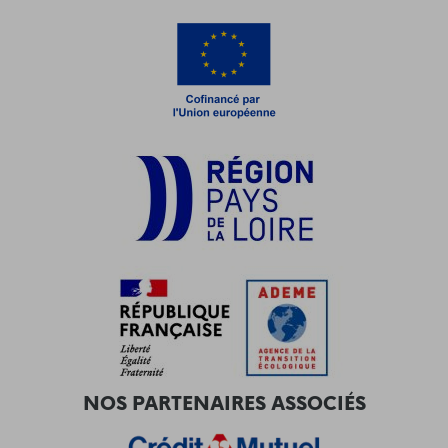
NOS PARTENAIRES ASSOCIÉS