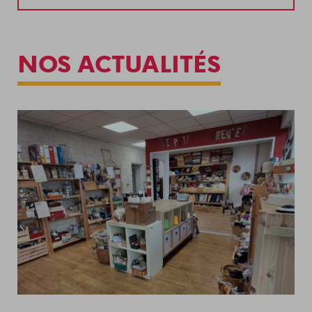
NOS ACTUALITÉS