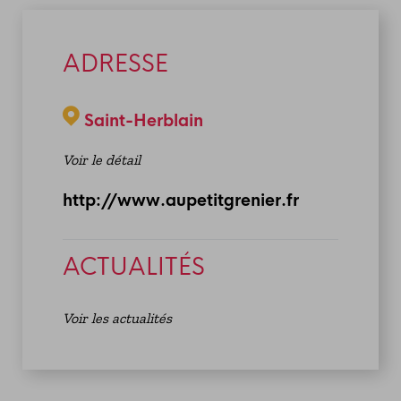
ADRESSE
Saint-Herblain
Voir le détail
http://www.aupetitgrenier.fr
ACTUALITÉS
Voir les actualités