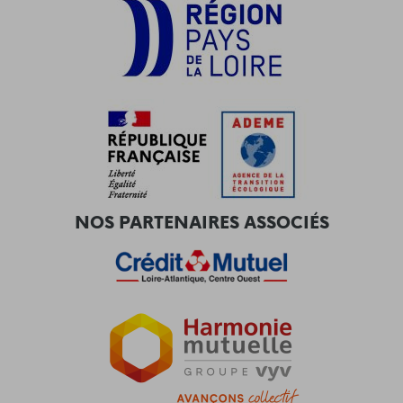
NOS PARTENAIRES ASSOCIÉS