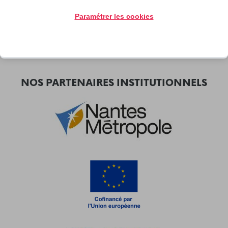
Paramétrer les cookies
NOS PARTENAIRES INSTITUTIONNELS