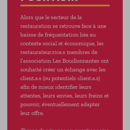
Alors que le secteur de la
restauration se retrouve face à une
baisse de fréquentation liée au
contexte social et économique, les
restaurateur.rice.s membres de
l’association Les Bouillonnantes ont
souhaité créer un échange avec les
client.e.s (ou potentiels client.e.s)
afin de mieux identifier leurs
attentes, leurs envies, leurs freins et
pouvoir, éventuellement adapter
leur offre.