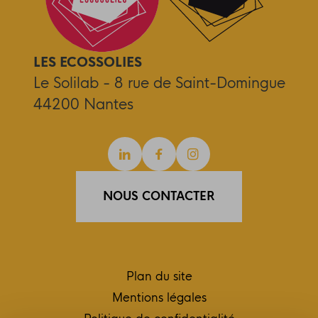
LES ECOSSOLIES
Le Solilab - 8 rue de Saint-Domingue
44200 Nantes
Linkedin
Facebook
Instagram
NOUS CONTACTER
Plan du site
Mentions légales