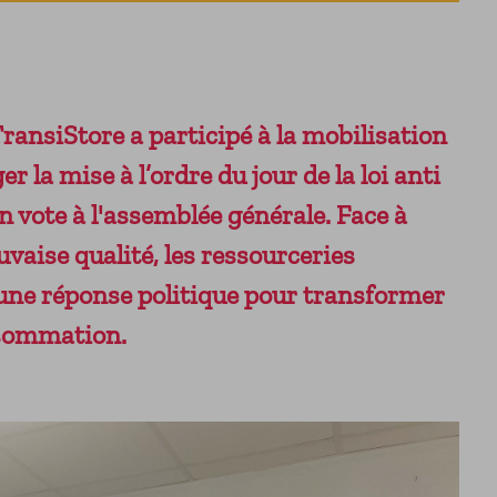
ransiStore a participé à la mobilisation
 la mise à l’ordre du jour de la loi anti
n vote à l'assemblée générale. Face à
vaise qualité, les ressourceries
 une réponse politique pour transformer
nsommation.