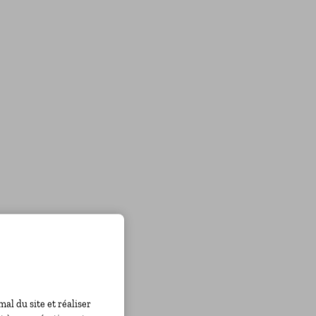
l du site et réaliser