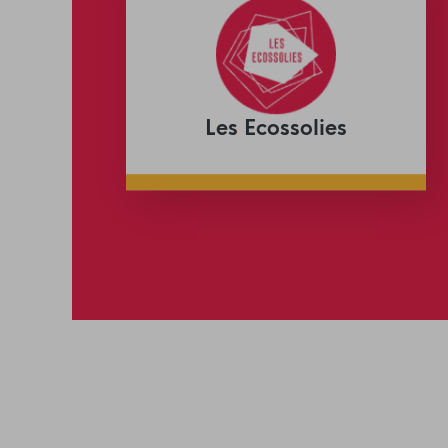
Les Ecossolies