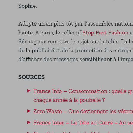
Sophie.
Adopté un an plus tôt par l’assemblée national
haute. A Paris, le collectif
Stop Fast Fashion
a
Sénat pour remettre le sujet sur la table. La l
de la publicité et de la promotion des entrepr
d’afficher des messages sensibilisant à l’im
SOURCES
France Info – Consommation : quelle qua
chaque année à la poubelle ?
Zero Waste – Que deviennent les vêteme
France Inter – La Tête au Carré – Au se