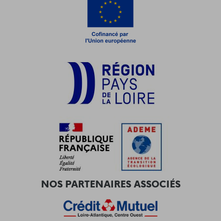
NOS PARTENAIRES ASSOCIÉS