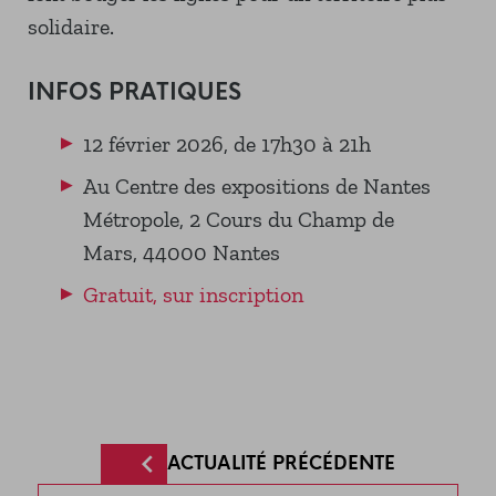
solidaire.
­INFOS PRATIQUES
12 février 2026, de 17h30 à 21h
Au Centre des expositions de Nantes
Métropole, 2 Cours du Champ de
Mars, 44000 Nantes
Gratuit, sur inscription
ACTUALITÉ PRÉCÉDENTE