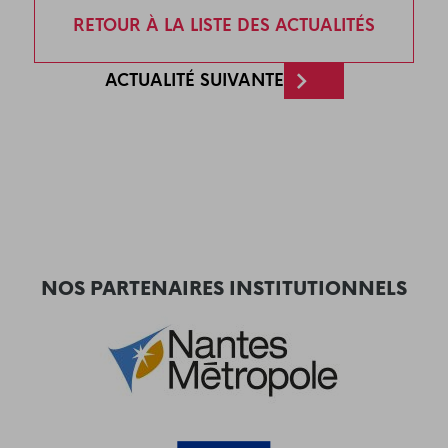
RETOUR À LA LISTE DES ACTUALITÉS
ACTUALITÉ SUIVANTE
NOS PARTENAIRES INSTITUTIONNELS