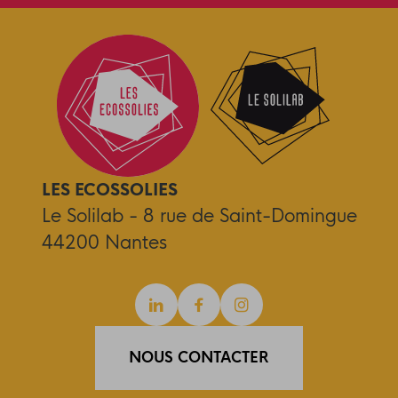
LES ECOSSOLIES
Le Solilab - 8 rue de Saint-Domingue
44200 Nantes
Linkedin
Facebook
Instagram
NOUS CONTACTER