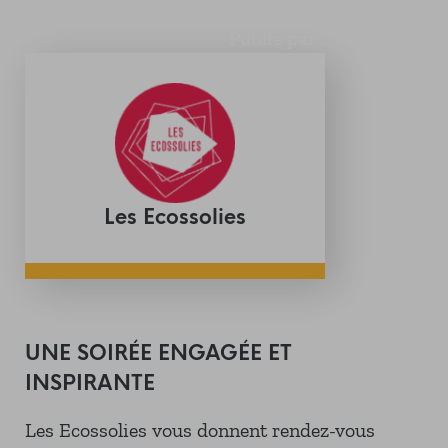
Publié par :
Les Ecossolies
UNE SOIRÉE ENGAGÉE ET
INSPIRANTE
Les Ecossolies vous donnent rendez-vous