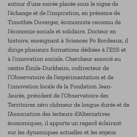
autour d’une soirée placée sous le signe de
l’échange et de l’inspiration, en présence de
Timothée Duverger, économiste reconnu de
l’économie sociale et solidaire. Docteur en
histoire, enseignant à Sciences Po Bordeaux, il
dirige plusieurs formations dédiées à l’ESS et
à l’innovation sociale. Chercheur associé au
centre Émile-Durkheim, codirecteur de
l’Observatoire de l’expérimentation et de
l’innovation locale de la Fondation Jean-
Jaurès, président de l’Observatoire des
Territoires zéro chômeur de longue durée et de
l’Association des lecteurs d’Alternatives
économiques, il apporte un regard éclairant
sur les dynamiques actuelles et les enjeux