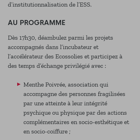
d’institutionnalisation de l’ESS.
AU PROGRAMME
Dès 17h30, déambulez parmi les projets
accompagnés dans l’incubateur et
l’accélérateur des Ecossolies et participez à
des temps d’échange privilégié avec :
Menthe Poivrée, association qui
accompagne des personnes fragilisées
par une atteinte à leur intégrité
psychique ou physique par des actions
complémentaires en socio-esthétique et
en socio-coiffure ;