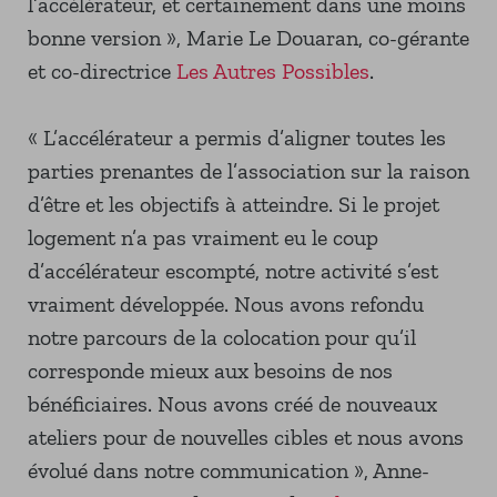
l’accélérateur, et certainement dans une moins
bonne version », Marie Le Douaran, co-gérante
et co-directrice
Les Autres Possibles
.
« L’accélérateur a permis d’aligner toutes les
parties prenantes de l’association sur la raison
d’être et les objectifs à atteindre. Si le projet
logement n’a pas vraiment eu le coup
d’accélérateur escompté, notre activité s’est
vraiment développée. Nous avons refondu
notre parcours de la colocation pour qu’il
corresponde mieux aux besoins de nos
bénéficiaires. Nous avons créé de nouveaux
ateliers pour de nouvelles cibles et nous avons
évolué dans notre communication », Anne-