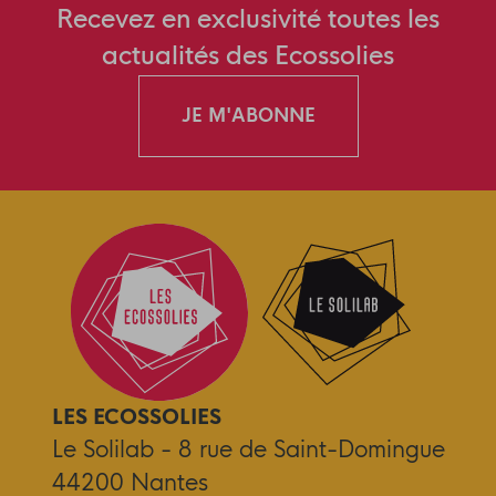
Recevez en exclusivité toutes les
actualités des Ecossolies
JE M'ABONNE
LES ECOSSOLIES
Le Solilab - 8 rue de Saint-Domingue
44200 Nantes