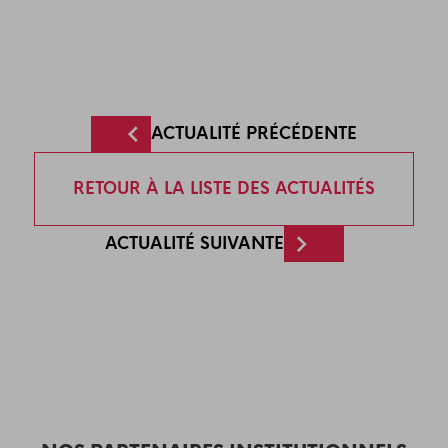
ACTUALITÉ PRÉCÉDENTE
RETOUR À LA LISTE DES ACTUALITÉS
ACTUALITÉ SUIVANTE