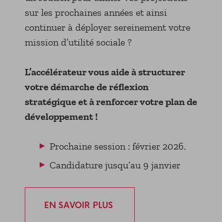
sur les prochaines années et ainsi
continuer à déployer sereinement votre
mission d’utilité sociale ?
L’accélérateur vous aide à structurer
votre démarche de réflexion
stratégique et à renforcer votre plan de
développement !
Prochaine session : février 2026.
Candidature jusqu’au 9 janvier
EN SAVOIR PLUS