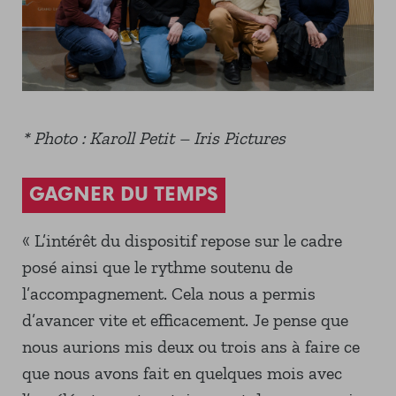
* Photo : Karoll Petit – Iris Pictures
GAGNER DU TEMPS
« L’intérêt du dispositif repose sur le cadre
posé ainsi que le rythme soutenu de
l’accompagnement. Cela nous a permis
d’avancer vite et efficacement. Je pense que
nous aurions mis deux ou trois ans à faire ce
que nous avons fait en quelques mois avec