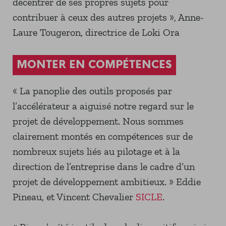
décentrer de ses propres sujets pour
contribuer à ceux des autres projets », Anne-
Laure Tougeron, directrice de Loki Ora
MONTER EN COMPÉTENCES
« La panoplie des outils proposés par
l’accélérateur a aiguisé notre regard sur le
projet de développement. Nous sommes
clairement montés en compétences sur de
nombreux sujets liés au pilotage et à la
direction de l’entreprise dans le cadre d’un
projet de développement ambitieux. » Eddie
Pineau, et Vincent Chevalier
SICLE
.