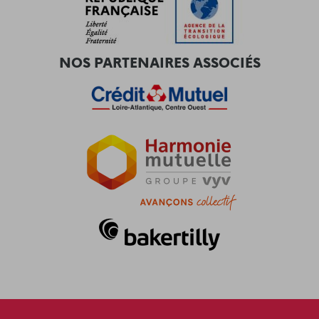
NOS PARTENAIRES ASSOCIÉS