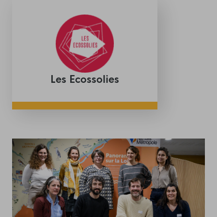
Les Ecossolies