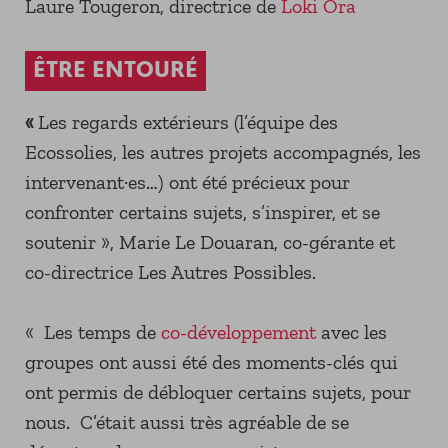
Laure Tougeron, directrice de
Loki Ora
ÊTRE ENTOURÉ
«
Les regards extérieurs (l’équipe des
Ecossolies, les autres projets accompagnés, les
intervenant·es…) ont été précieux pour
confronter certains sujets, s’inspirer, et se
soutenir », Marie Le Douaran, co-gérante et
co-directrice Les Autres Possibles.
« Les temps de
co-développement
avec les
groupes ont aussi été des moments-clés qui
ont permis de débloquer certains sujets, pour
nous. C’était aussi très agréable de se