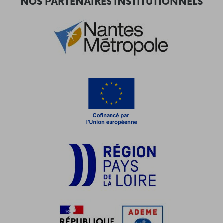
NOS PARTENAIRES INSTITUTIONNELS