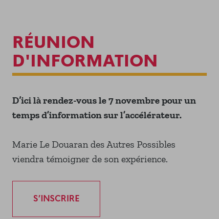
RÉUNION
D'INFORMATION
D’ici là rendez-vous le 7 novembre pour un
temps d’information sur l’accélérateur.
Marie Le Douaran des Autres Possibles
viendra témoigner de son expérience.
S’INSCRIRE