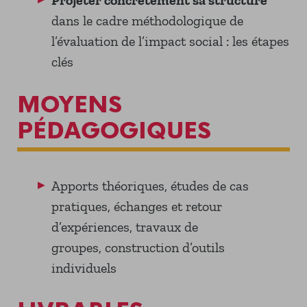
Projeter concrètement sa structure
dans le cadre méthodologique de
l’évaluation de l’impact social : les étapes
clés
MOYENS
PÉDAGOGIQUES
Apports théoriques, études de cas
pratiques, échanges et retour
d’expériences, travaux de
groupes, construction d’outils
individuels