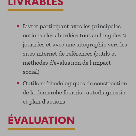
LIVRABLES
Livret participant avec les principales
notions clés abordées tout au long des 2
journées et avec une sitographie vers les
sites internet de références (outils et
méthodes d’évaluation de l’impact
social)
Outils méthodologiques de construction
de la démarche fournis : autodiagnostic
et plan d’actions
ÉVALUATION