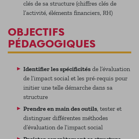
clés de sa structure (chiffres clés de
l’activité, éléments financiers, RH)
OBJECTIFS
PÉDAGOGIQUES
Identifier les spécificités
de l’évaluation
de l’impact social et les pré-requis pour
initier une telle démarche dans sa
structure
Prendre en main des outils
, tester et
distinguer différentes méthodes
d’évaluation de l’impact social