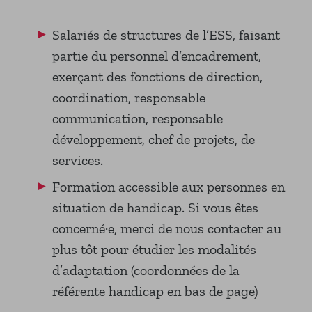
Salariés de structures de l’ESS, faisant
partie du personnel d’encadrement,
exerçant des fonctions de direction,
coordination, responsable
communication, responsable
développement, chef de projets, de
services.
Formation accessible aux personnes en
situation de handicap. Si vous êtes
concerné·e, merci de nous contacter au
plus tôt pour étudier les modalités
d’adaptation (coordonnées de la
référente handicap en bas de page)