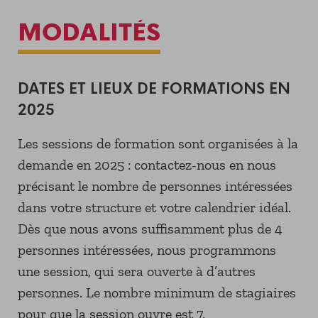
MODALITÉS
DATES ET LIEUX DE FORMATIONS EN
2025
Les sessions de formation sont organisées à la
demande en 2025 : contactez-nous en nous
précisant le nombre de personnes intéressées
dans votre structure et votre calendrier idéal.
Dès que nous avons suffisamment plus de 4
personnes intéressées, nous programmons
une session, qui sera ouverte à d’autres
personnes. Le nombre minimum de stagiaires
pour que la session ouvre est 7.