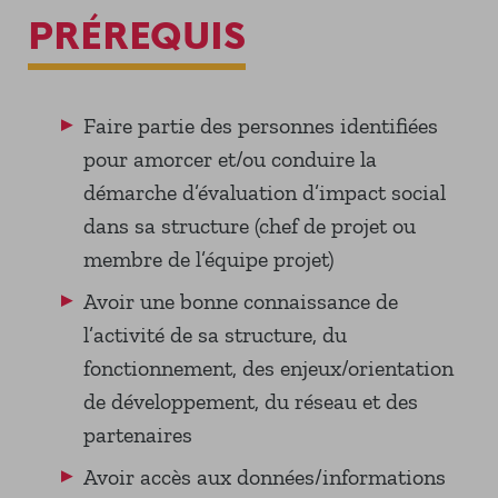
PRÉREQUIS
Faire partie des personnes identifiées
pour amorcer et/ou conduire la
démarche d’évaluation d’impact social
dans sa structure (chef de projet ou
membre de l’équipe projet)
Avoir une bonne connaissance de
l’activité de sa structure, du
fonctionnement, des enjeux/orientation
de développement, du réseau et des
partenaires
Avoir accès aux données/informations