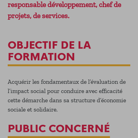
responsable développement, chef de
projets, de services.
OBJECTIF DE LA
FORMATION
Acquérir les fondamentaux de l’évaluation de
l’impact social pour conduire avec efficacité
cette démarche dans sa structure d’économie
sociale et solidaire.
PUBLIC CONCERNÉ