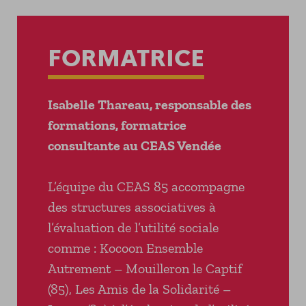
FORMATRICE
Isabelle Thareau, responsable des
formations, formatrice
consultante au CEAS Vendée
L’équipe du CEAS 85 accompagne
des structures associatives à
l’évaluation de l’utilité sociale
comme : Kocoon Ensemble
Autrement – Mouilleron le Captif
(85), Les Amis de la Solidarité –