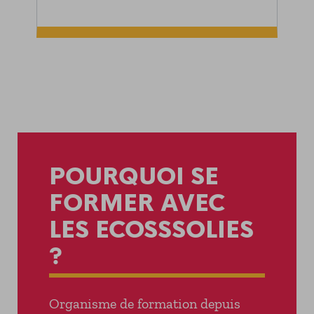
POURQUOI SE
FORMER AVEC
LES ECOSSSOLIES
?
Organisme de formation depuis