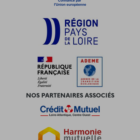
NOS PARTENAIRES ASSOCIÉS