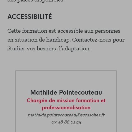
ACCESSIBILITÉ
Cette formation est accessible aux personnes
en situation de handicap. Contactez-nous pour
étudier vos besoins d’adaptation.
Mathilde Pointecouteau
Chargée de mission formation et
professionnalisation
mathilde.pointecouteau@ecossolies.fr
07 48 88 01 45