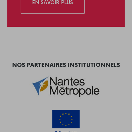
EN SAVOIR PLUS
NOS PARTENAIRES INSTITUTIONNELS