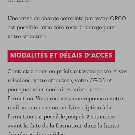
contacter.
Une prise en charge complète par votre OPCO
est possible, avec zéro reste à charge pour
votre structure.
MODALITÉS ET DÉLAIS D’ACCÈS
Contactez-nous en précisant votre poste et vos
missions, votre structure, votre OPCO et
pourquoi vous souhaitez suivre cette
formation. Vous recevrez une réponse à votre
mail sous une semaine. L’inscription à la
formation est possible jusqu’à 2 semaines
avant la date de la formation, dans la limite
des places disponibles.