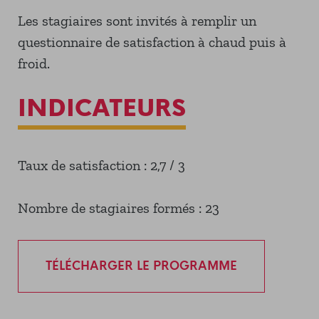
Les stagiaires sont invités à remplir un
questionnaire de satisfaction à chaud puis à
froid.
INDICATEURS
Taux de satisfaction : 2,7 / 3
Nombre de stagiaires formés : 23
TÉLÉCHARGER LE PROGRAMME