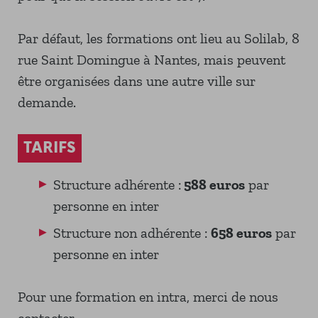
Par défaut, les formations ont lieu au Solilab, 8
rue Saint Domingue à Nantes, mais peuvent
être organisées dans une autre ville sur
demande.
TARIFS
Structure adhérente :
588 euros
par
personne en inter
Structure non adhérente :
658 euros
par
personne en inter
Pour une formation en intra, merci de nous