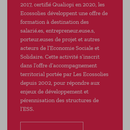
2017, certifié Qualiopi en 2020, les
Ecossolies développent une offre de
formation à destination des
salarié.es, entrepreneur.euse.s,
porteur.euses de projet et autres
acteurs de l’Economie Sociale et
Solidaire. Cette activité s’inscrit
dans l’offre d’accompagnement
territorial portée par Les Ecossolies
depuis 2002, pour répondre aux
enjeux de développement et
pérennisation des structures de
l’ESS.