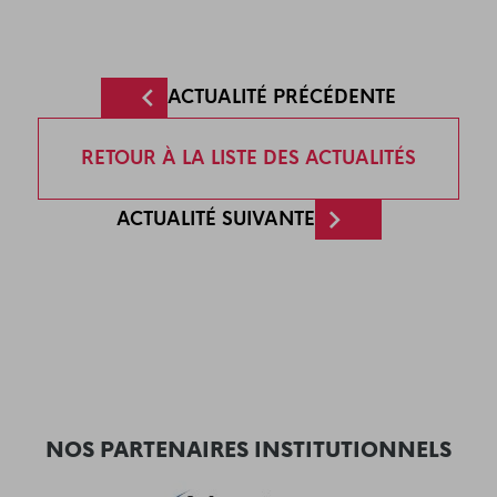
ACTUALITÉ PRÉCÉDENTE
RETOUR À LA LISTE DES ACTUALITÉS
ACTUALITÉ SUIVANTE
NOS PARTENAIRES INSTITUTIONNELS