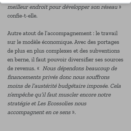
meilleur endroit pour développer son réseau
»
confie-t-elle.
Autre atout de l’accompagnement : le travail
sur le modèle économique. Avec des portages
de plus en plus complexes et des subventions
en berne, il faut pouvoir diversifier ses sources
de revenus. «
Nous dépendons beaucoup de
financements privés donc nous souffrons
moins de l’austérité budgétaire imposée. Cela
n’empêche qu’il faut muscler encore notre
stratégie et Les Ecossolies nous
accompagnent en ce sens
».