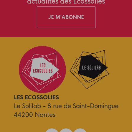
actualités des Ecossolies
JE M'ABONNE
LES ECOSSOLIES
Le Solilab - 8 rue de Saint-Domingue
44200 Nantes