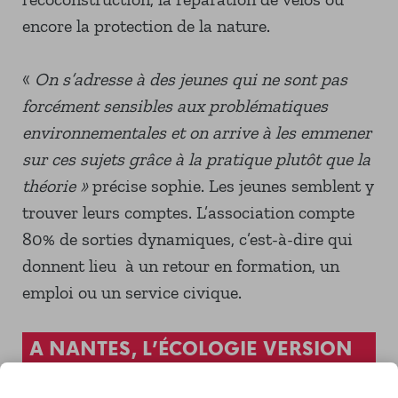
encore la protection de la nature.
«
On s’adresse à des jeunes qui ne sont pas
forcément sensibles aux problématiques
environnementales et on arrive à les emmener
sur ces sujets grâce à la pratique plutôt que la
théorie »
précise sophie. Les jeunes semblent y
trouver leurs comptes. L’association compte
80% de sorties dynamiques, c’est-à-dire qui
donnent lieu à un retour en formation, un
emploi ou un service civique.
A NANTES, L’ÉCOLOGIE VERSION
SOCIALE ET SOLIDAIRE