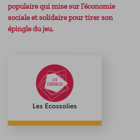
populaire qui mise sur l’économie
sociale et solidaire pour tirer son
épingle du jeu.
Publié par :
Les Ecossolies