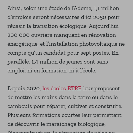
Ainsi, selon une étude de l’Ademe, 1,1 million
d’emplois seront nécessaires d’ici 2050 pour
réussir la transition écologique. Aujourd’hui
200 000 ouvriers manquent en rénovation
énergétique, et l’installation photovoltaïque ne
compte qu’un candidat pour sept postes. En
parallèle, 1.4 million de jeunes sont sans
emploi, ni en formation, ni à l’école.
Depuis 2020,
les écoles ETRE
leur proposent
de mettre les mains dans la terre ou dans le
cambouis pour réparer, cultiver et construire.
Plusieurs formations courtes leur permettent
de découvrir le maraichage biologique,
l’écoconstruction, la réparation de vélos ou