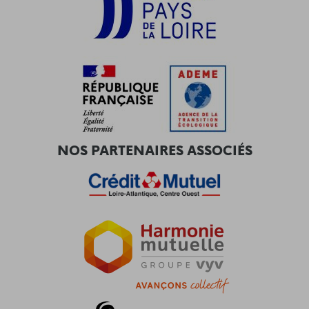
NOS PARTENAIRES ASSOCIÉS