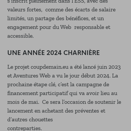
s’inscrit pleinement dans l’ESS, avec des
valeurs fortes, comme des écarts de salaire
limités, un partage des bénéfices, et un
engagement pour du Web responsable et
accessible.
UNE ANNÉE 2024 CHARNIÈRE
Le projet coupdemain.eu a été lancé juin 2023
et Aventures Web a vu le jour début 2024. La
prochaine étape clé, c’est la campagne de
financement participatif qui va avoir lieu au
mois de mai. Ce sera l’occasion de soutenir le
lancement en achetant des préventes et
d’autres chouettes
contreparties.