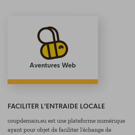
Publié par :
Aventures Web
FACILITER L’ENTRAIDE LOCALE
coupdemain.eu est une plateforme numérique
ayant pour objet de faciliter l’échange de