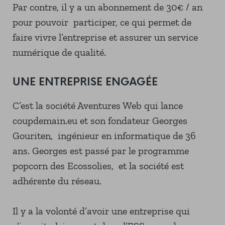
Par contre, il y a un abonnement de 30€ / an
pour pouvoir participer, ce qui permet de
faire vivre l’entreprise et assurer un service
numérique de qualité.
UNE ENTREPRISE ENGAGÉE
C’est la société Aventures Web qui lance
coupdemain.eu et son fondateur Georges
Gouriten, ingénieur en informatique de 36
ans. Georges est passé par le programme
popcorn des Ecossolies, et la société est
adhérente du réseau.
Il y a la volonté d’avoir une entreprise qui