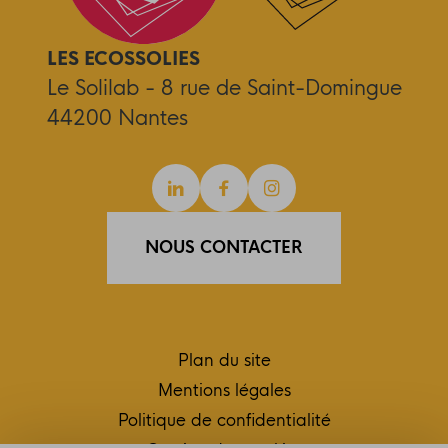
LES ECOSSOLIES
Le Solilab - 8 rue de Saint-Domingue
44200 Nantes
Linkedin
Facebook
Instagram
NOUS CONTACTER
Plan du site
Mentions légales
Politique de confidentialité