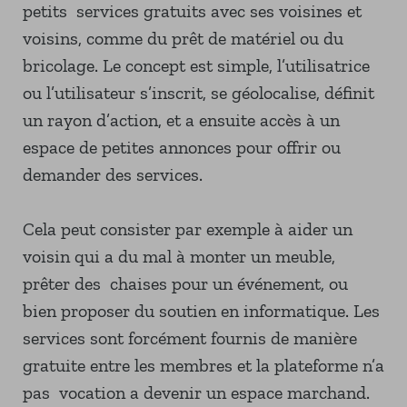
petits services gratuits avec ses voisines et
voisins, comme du prêt de matériel ou du
bricolage. Le concept est simple, l’utilisatrice
ou l’utilisateur s’inscrit, se géolocalise, définit
un rayon d’action, et a ensuite accès à un
espace de petites annonces pour offrir ou
demander des services.
Cela peut consister par exemple à aider un
voisin qui a du mal à monter un meuble,
prêter des chaises pour un événement, ou
bien proposer du soutien en informatique. Les
services sont forcément fournis de manière
gratuite entre les membres et la plateforme n’a
pas vocation a devenir un espace marchand.