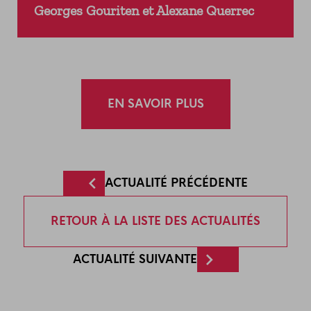
Georges Gouriten et Alexane Querrec
EN SAVOIR PLUS
ACTUALITÉ PRÉCÉDENTE
RETOUR À LA LISTE DES ACTUALITÉS
ACTUALITÉ SUIVANTE