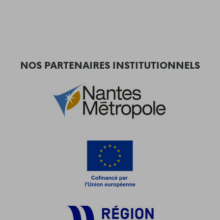
NOS PARTENAIRES INSTITUTIONNELS