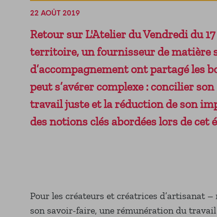
22 AOÛT 2019
Retour sur L'Atelier du Vendredi du 17
territoire, un fournisseur de matière 
d’accompagnement ont partagé les bon
peut s’avérer complexe : concilier so
travail juste et la réduction de son i
des notions clés abordées lors de cet
Pour les créateurs et créatrices d’artisanat 
son savoir-faire, une rémunération du travail