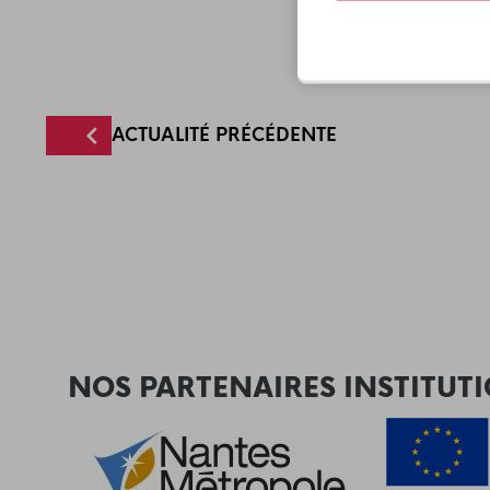
ACTUALITÉ PRÉCÉDENTE
NOS PARTENAIRES INSTITUT