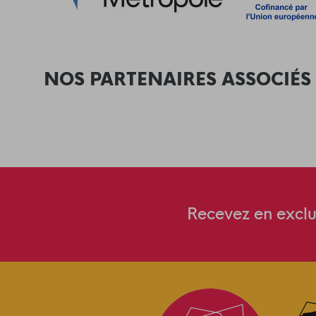
NOS PARTENAIRES ASSOCIÉS
Recevez en exclus