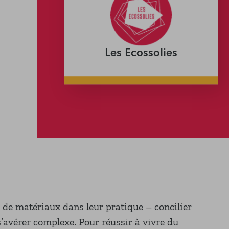
Les Ecossolies
i de matériaux dans leur pratique – concilier
s’avérer complexe. Pour réussir à vivre du