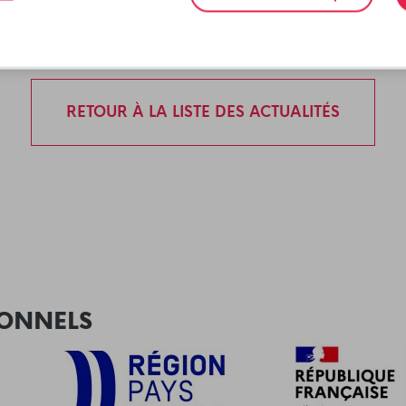
RETOUR À LA LISTE DES ACTUALITÉS
IONNELS