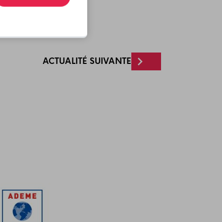
ACTUALITÉ SUIVANTE