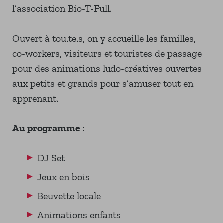
l’association Bio-T-Full.
Ouvert à tou.te.s, on y accueille les familles,
co-workers, visiteurs et touristes de passage
pour des animations ludo-créatives ouvertes
aux petits et grands pour s’amuser tout en
apprenant.
Au programme :
DJ Set
Jeux en bois
Beuvette locale
Animations enfants