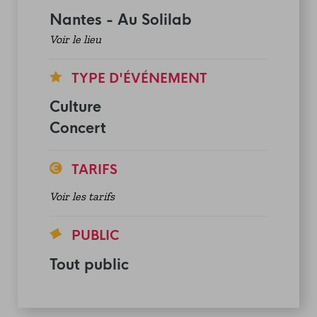
Nantes - Au Solilab
Voir le lieu
TYPE D'ÉVÉNEMENT
Culture
Concert
TARIFS
Voir les tarifs
PUBLIC
Tout public