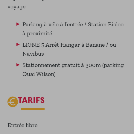
voyage
Parking à vélo à l’entrée / Station Bicloo
à proximité
LIGNE 5 Arrêt Hangar à Banane / ou
Navibus
Stationnement gratuit à 300m (parking
Quai Wilson)
TARIFS
Entrée libre