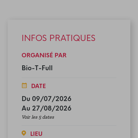
INFOS PRATIQUES
ORGANISÉ PAR
Bio-T-Full
DATE
Du 09/07/2026
Au 27/08/2026
Voir les 5 dates
LIEU