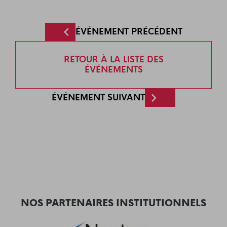
ÉVÉNEMENT PRÉCÉDENT
RETOUR À LA LISTE DES
ÉVÉNEMENTS
ÉVÉNEMENT SUIVANT
NOS PARTENAIRES INSTITUTIONNELS