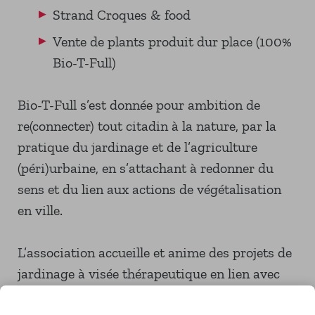
Strand Croques & food
Vente de plants produit dur place (100%
Bio-T-Full)
Bio-T-Full s’est donnée pour ambition de
re(connecter) tout citadin à la nature, par la
pratique du jardinage et de l’agriculture
(péri)urbaine, en s’attachant à redonner du
sens et du lien aux actions de végétalisation
en ville.
L’association accueille et anime des projets de
jardinage à visée thérapeutique en lien avec
des publics en situation de handicap (troubles