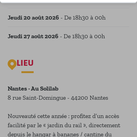
jeudi 20 août 2026
- De 18h30 à 00h
jeudi 27 août 2026
- De 18h30 à 00h
LIEU
Nantes - Au Solilab
8 rue Saint-Domingue - 44200 Nantes
Nouveauté cette année : profitez d’un accès
facilité par le « jardin du rail », directement
depuis le hangar à bananes / cantine du