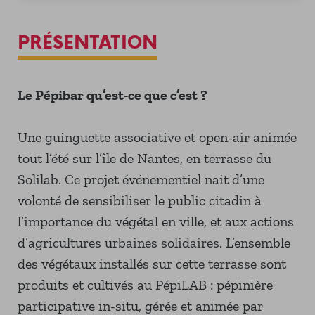
PRÉSENTATION
Le Pépibar qu’est-ce que c’est ?
Une guinguette associative et open-air animée
tout l’été sur l’île de Nantes, en terrasse du
Solilab. Ce projet événementiel nait d’une
volonté de sensibiliser le public citadin à
l’importance du végétal en ville, et aux actions
d’agricultures urbaines solidaires. L’ensemble
des végétaux installés sur cette terrasse sont
produits et cultivés au PépiLAB : pépinière
participative in-situ, gérée et animée par