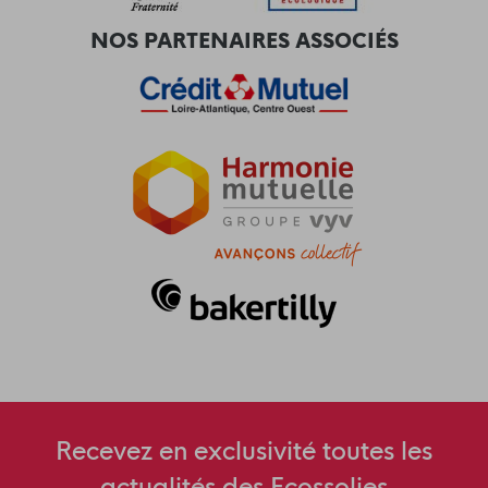
NOS PARTENAIRES ASSOCIÉS
Recevez en exclusivité toutes les