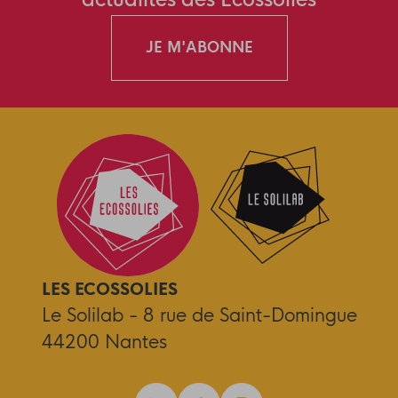
actualités des Ecossolies
JE M'ABONNE
LES ECOSSOLIES
Le Solilab - 8 rue de Saint-Domingue
44200 Nantes