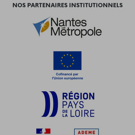
NOS PARTENAIRES INSTITUTIONNELS