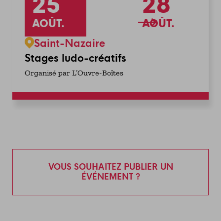
25
28
AOÛT.
AOÛT.
Saint-Nazaire
Stages ludo-créatifs
Organisé par L’Ouvre-Boîtes
VOUS SOUHAITEZ PUBLIER UN
ÉVÉNEMENT ?