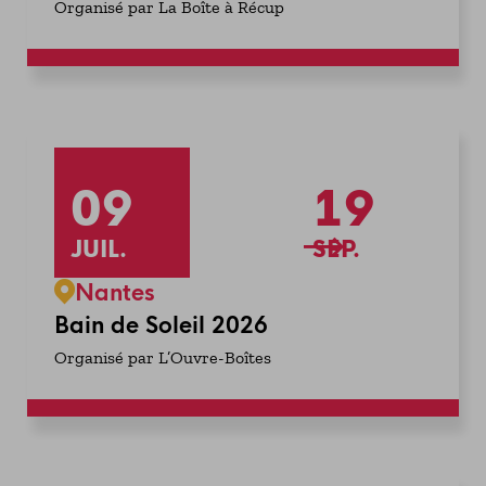
Organisé par La Boîte à Récup
09
19
JUIL.
SEP.
Nantes
Bain de Soleil 2026
Organisé par L’Ouvre-Boîtes