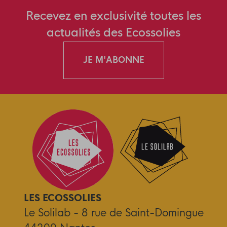
Recevez en exclusivité toutes les
actualités des Ecossolies
JE M'ABONNE
LES ECOSSOLIES
Le Solilab - 8 rue de Saint-Domingue