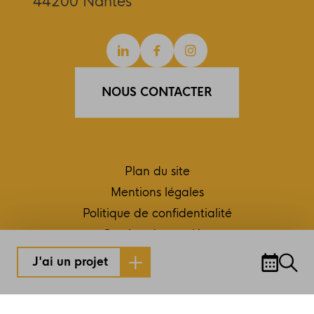
44200 Nantes
Linkedin
Facebook
Instagram
NOUS CONTACTER
Plan du site
Mentions légales
Politique de confidentialité
Gestion des cookies
Conception et réalisation RC2C
J'ai un projet