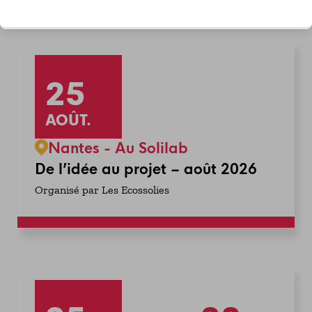
25
AOÛT.
Nantes - Au Solilab
De l’idée au projet – août 2026
Organisé par Les Ecossolies