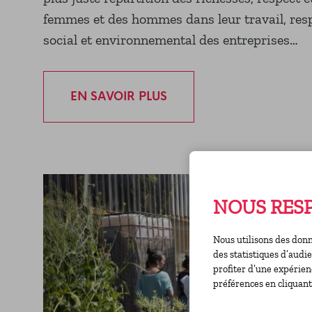
femmes et des hommes dans leur travail, resp
social et environnemental des entreprises…
EN SAVOIR PLUS
NOUS RESP
Nous utilisons des donn
des statistiques d’audi
profiter d’une expérien
préférences en cliquant