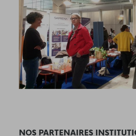
NOS PARTENAIRES INSTITUT