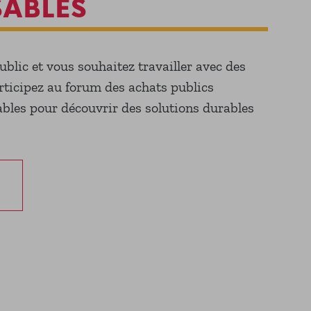
ABLES
ublic et vous souhaitez travailler avec des
rticipez au forum des achats publics
bles pour découvrir des solutions durables