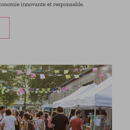
conomie innovante et responsable.