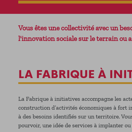
Vous êtes une collectivité avec un bes
l'innovation sociale sur le terrain ou 
LA FABRIQUE À INI
La Fabrique à initiatives accompagne les act
construction d’activités économiques à fort 
à des besoins identifiés sur un territoire. Vo
pourvoir, une idée de services à implanter ou 